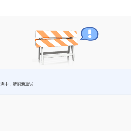
查询中，请刷新重试