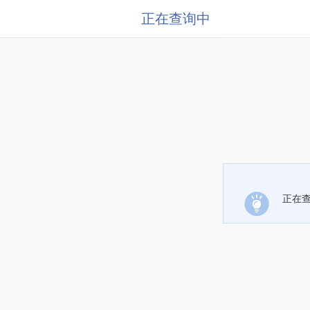
正在查询中
正在