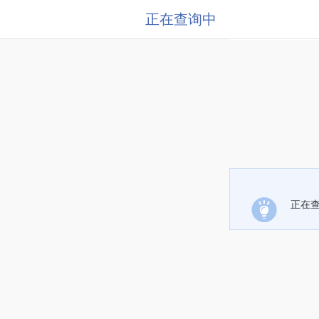
正在查询中
正在