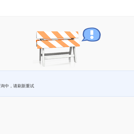
查询中，请刷新重试