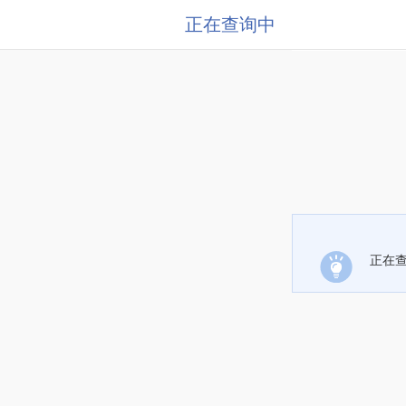
正在查询中
正在