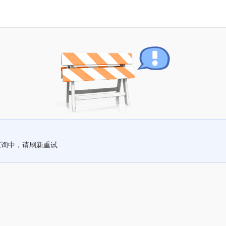
查询中，请刷新重试