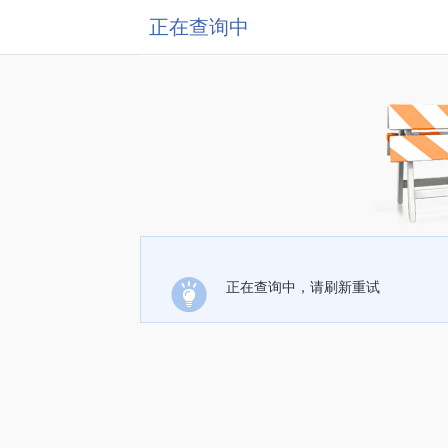
正在查询中
正在查询中，请刷新重试