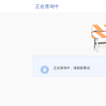
正在查询中
正在查询中，请刷新重试