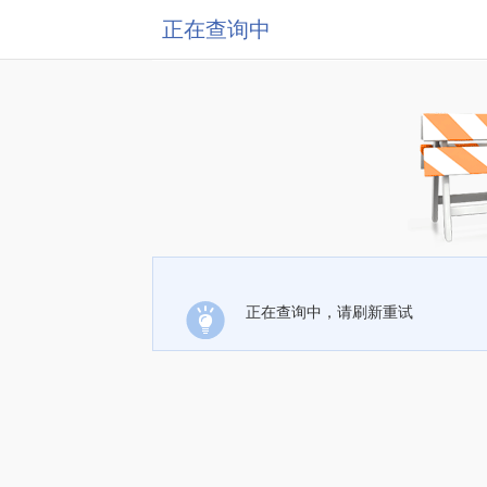
正在查询中
正在查询中，请刷新重试